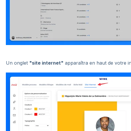
Un onglet
"site internet"
apparaîtra en haut de votre in