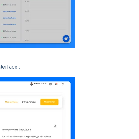
terface :