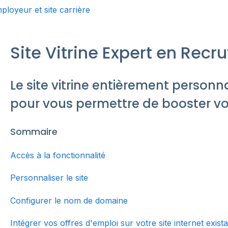
loyeur et site carrière
Site Vitrine Expert en Rec
Le site vitrine entièrement personn
pour vous permettre de booster votr
Sommaire
Accès à la fonctionnalité
Personnaliser le site
Configurer le nom de domaine
Intégrer vos offres d'emploi sur votre site internet exist