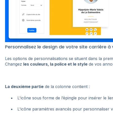
Personnalisez le design de votre site carrière à
Les options de personnalisations se situent dans la prem
Changez
les couleurs, la police et le style
de vos anno
La deuxième partie
de la colonne contient :
L'icône sous forme de l’épingle pour insérer le lien
L'icône paramètres avancés pour personnaliser 