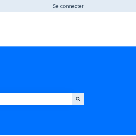
Se connecter