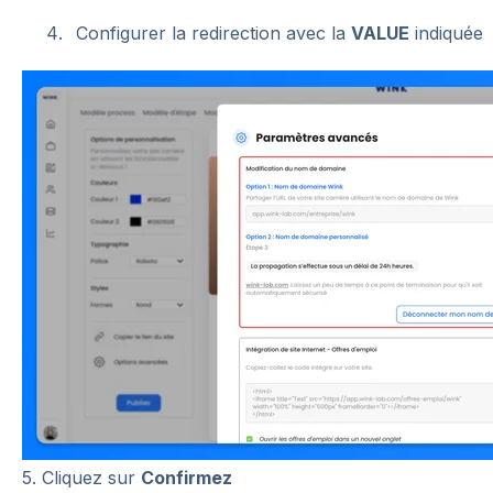
Configurer la redirection avec la
VALUE
indiquée
5. Cliquez sur
Confirmez