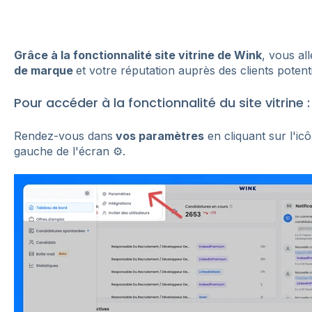
Grâce à la fonctionnalité site vitrine de Wink
, vous al
de marque
et votre réputation auprès des clients potenti
Pour accéder à la fonctionnalité du site vitrine :
Rendez-vous dans
vos paramètres
en cliquant sur l'i
gauche de l'écran ⚙️.