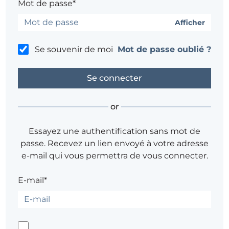
Mot de passe*
Afficher
Se souvenir de moi
Mot de passe oublié ?
or
Essayez une authentification sans mot de
passe. Recevez un lien envoyé à votre adresse
e-mail qui vous permettra de vous connecter.
E-mail*