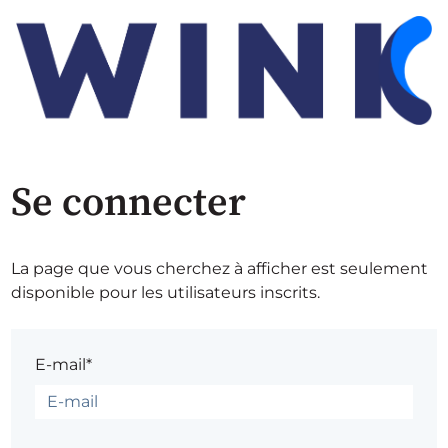
Se connecter
La page que vous cherchez à afficher est seulement
disponible pour les utilisateurs inscrits.
E-mail*