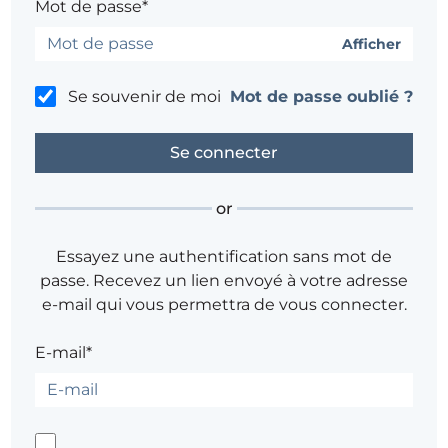
Mot de passe*
Afficher
Se souvenir de moi
Mot de passe oublié ?
or
Essayez une authentification sans mot de
passe. Recevez un lien envoyé à votre adresse
e-mail qui vous permettra de vous connecter.
E-mail*