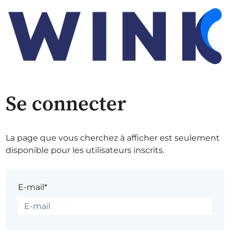
Se connecter
La page que vous cherchez à afficher est seulement
disponible pour les utilisateurs inscrits.
E-mail*