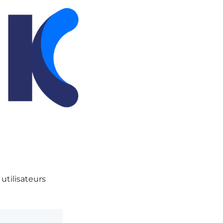
utilisateurs