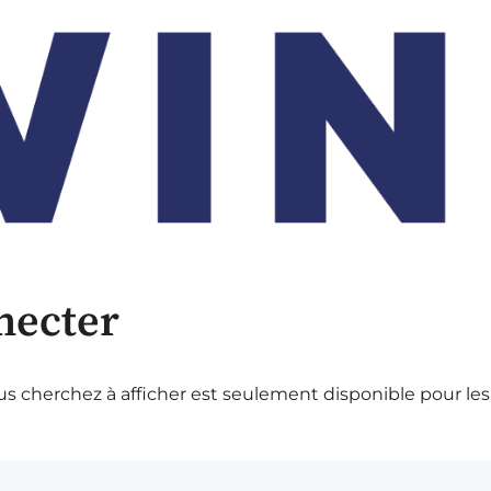
necter
s cherchez à afficher est seulement disponible pour les 