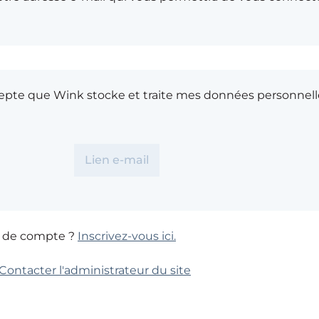
cepte que Wink stocke et traite mes données personnell
s de compte ?
Inscrivez-vous ici.
Contacter l'administrateur du site