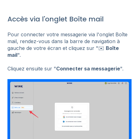
Accès via l'onglet Boîte mail
Pour connecter votre messagerie via l'onglet Boîte
mail, rendez-vous dans la barre de navigation à
gauche de votre écran et cliquez sur "✉️
Boîte
mail
".
Cliquez ensuite sur "
Connecter sa messagerie
".