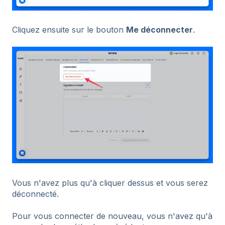
Cliquez ensuite sur le bouton
Me déconnecter
.
Vous n'avez plus qu'à cliquer dessus et vous serez
déconnecté.
Pour vous connecter de nouveau, vous n'avez qu'à