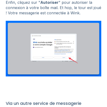
Enfin, cliquez sur "
Autoriser
" pour autoriser la
connexion à votre boîte mail. Et hop, le tour est joué
! Votre messagerie est connectée à Wink.
Via un autre service de messagerie