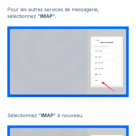
Pour les autres services de messagerie,
sélectionnez "
IMAP
".
Sélectionnez "
IMAP
" à nouveau.