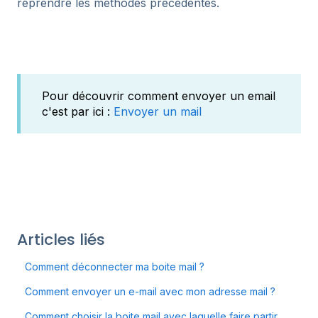
reprendre les méthodes précédentes.
Pour découvrir comment envoyer un email
c'est par ici :
Envoyer un mail
Articles liés
Comment déconnecter ma boite mail ?
Comment envoyer un e-mail avec mon adresse mail ?
Comment choisir la boite mail avec laquelle faire partir