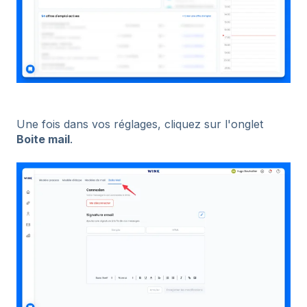
Une fois dans vos réglages, cliquez sur l'onglet
Boite mail
.