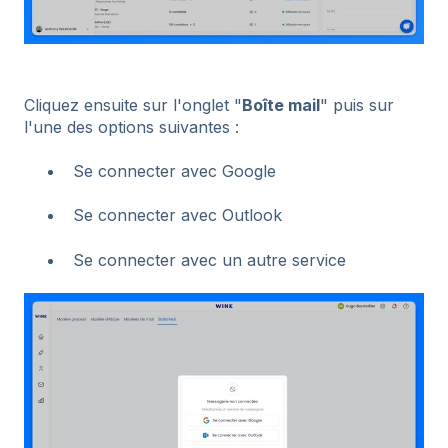
Cliquez ensuite sur l'onglet "
Boîte mail
" puis sur
l'une des options suivantes :
Se connecter avec Google
Se connecter avec Outlook
Se connecter avec un autre service