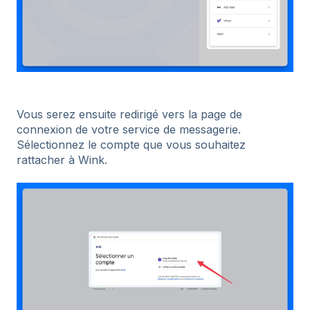
Vous serez ensuite redirigé vers la page de
connexion de votre service de messagerie.
Sélectionnez le compte que vous souhaitez
rattacher à Wink.