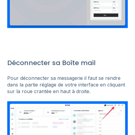
Déconnecter sa Boîte mail
Pour déconnecter sa messagerie il faut se rendre
dans la partie réglage de votre interface en cliquant
sur la roue crantée en haut à droite.