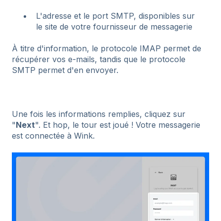
L'adresse et le port SMTP, disponibles sur
le site de votre fournisseur de messagerie
À titre d'information, le protocole IMAP permet de
récupérer vos e-mails, tandis que le protocole
SMTP permet d'en envoyer.
Une fois les informations remplies, cliquez sur
"
Next
". Et hop, le tour est joué ! Votre messagerie
est connectée à Wink.