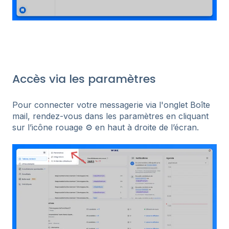
Accès via les paramètres
Pour connecter votre messagerie via l'onglet Boîte
mail, rendez-vous dans les paramètres en cliquant
sur l’icône rouage ⚙️ en haut à droite de l’écran.