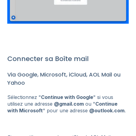
Connecter sa Boîte mail
Via Google, Microsoft, iCloud, AOL Mail ou
Yahoo
Sélectionnez "
Continue with Google
" si vous
utilisez une adresse
@gmail.com
ou "
Continue
with Microsoft
" pour une adresse
@outlook.com
.