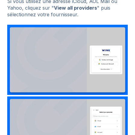
Si vous utilisez une adresse iCloud, AOL Mail ou
Yahoo, cliquez sur "
View all providers
" puis
sélectionnez votre fournisseur.