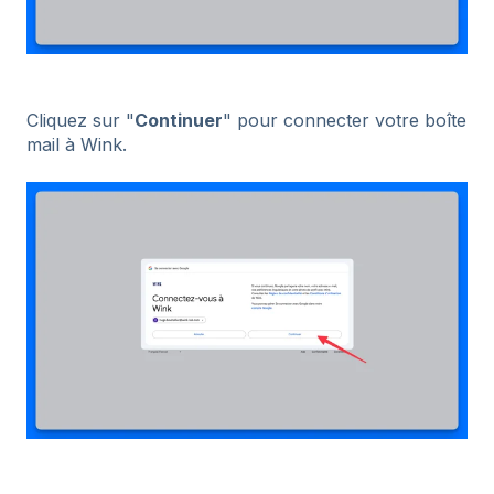
Cliquez sur "
Continuer
" pour connecter votre boîte
mail à Wink.