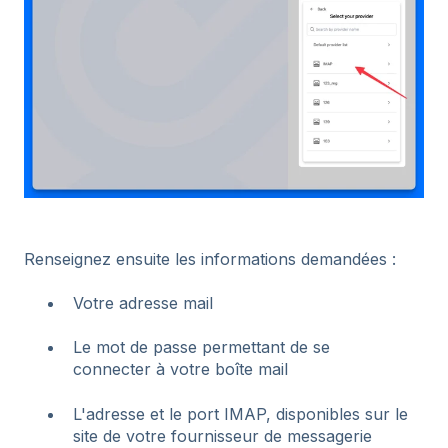
Renseignez ensuite les informations demandées :
Votre adresse mail
Le mot de passe permettant de se
connecter à votre boîte mail
L'adresse et le port IMAP, disponibles sur le
site de votre fournisseur de messagerie