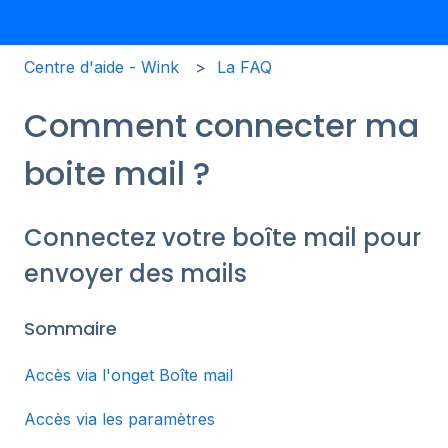
Centre d'aide - Wink
La FAQ
Comment connecter ma
boite mail ?
Connectez votre boîte mail pour
envoyer des mails
Sommaire
Accès via l'onget Boîte mail
Accès via les paramètres