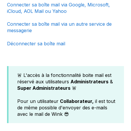
Connecter sa boîte mail via Google, Microsoft,
iCloud, AOL Mail ou Yahoo
Connecter sa boîte mail via un autre service de
messagerie
Déconnecter sa boîte mail
🚨 L'accès à la fonctionnalité boite mail est
réservé aux utilisateurs
Administrateurs
&
Super Administrateurs
🚨
Pour un utilisateur
Collaborateur,
il est tout
de même possible d'envoyer des e-mails
avec le mail de Wink 😎