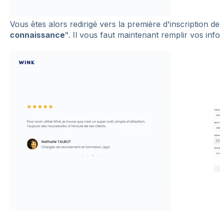
Vous êtes alors redirigé vers la première d'inscription d
connaissance
". Il vous faut maintenant remplir vos inf