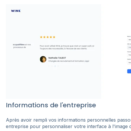
Informations de l'entreprise
Après avoir rempli vos informations personnelles passo
entreprise pour personnaliser votre interface à l'image d