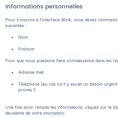
Informations personnelles
Pour s'inscrire à l'interface Wink, vous devez commenc
suivantes :
Nom
Prénom
Pour que nous puissions faire connaissance dans les règl
Adresse mail
Téléphone (au cas où il y aurait un besoin urgent 
promis !)
Une fois avoir remplis les informations, cliquez sur le b
deuxième de votre inscription.