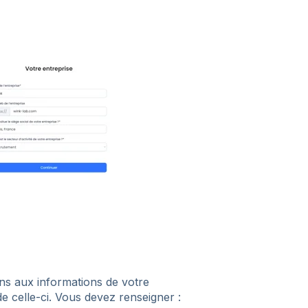
ns aux informations de votre
e celle-ci. Vous devez renseigner :