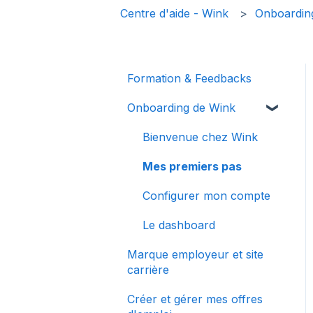
Centre d'aide - Wink
Onboardin
Formation & Feedbacks
Onboarding de Wink
Bienvenue chez Wink
Mes premiers pas
Configurer mon compte
Le dashboard
Marque employeur et site
carrière
Créer et gérer mes offres