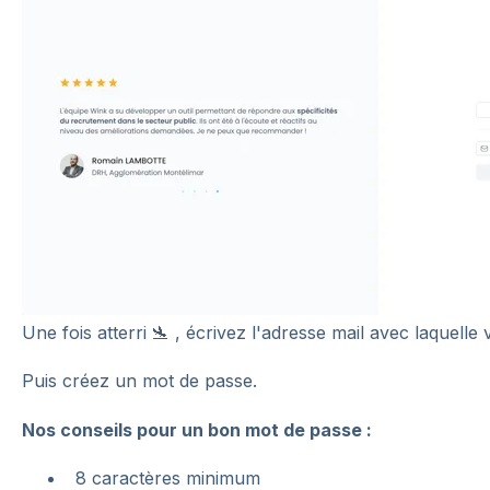
Une fois atterri 🛬 , écrivez l'adresse mail avec laquell
Puis créez un mot de passe.
Nos conseils pour un bon mot de passe :
8 caractères minimum