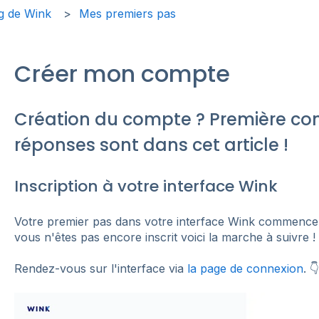
g de Wink
Mes premiers pas
Créer mon compte
Création du compte ? Première con
réponses sont dans cet article !
Inscription à votre interface Wink
Votre premier pas dans votre interface Wink commence p
vous n'êtes pas encore inscrit voici la marche à suivre !
Rendez-vous sur l'interface via
la page de connexion
. 👇