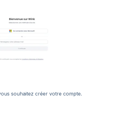
e vous souhaitez créer votre compte.