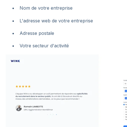
Nom de votre entreprise
L'adresse web de votre entreprise
Adresse postale
Votre secteur d'activité