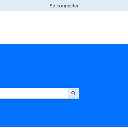
Se connecter