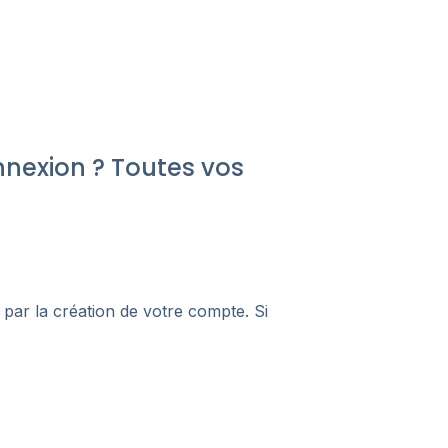
nexion ? Toutes vos
ar la création de votre compte. Si