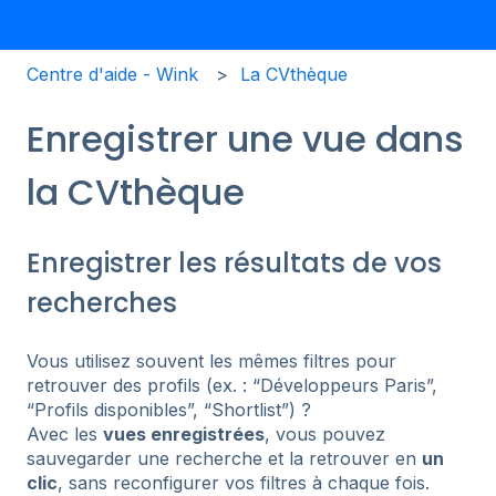
Centre d'aide - Wink
La CVthèque
Enregistrer une vue dans
la CVthèque
Enregistrer les résultats de vos
recherches
Vous utilisez souvent les mêmes filtres pour
retrouver des profils (ex. : “Développeurs Paris”,
“Profils disponibles”, “Shortlist”) ?
Avec les
vues enregistrées
, vous pouvez
sauvegarder une recherche et la retrouver en
un
clic
, sans reconfigurer vos filtres à chaque fois.