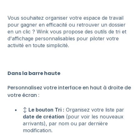
Vous souhaitez organiser votre espace de travail
pour gagner en efficacité ou retrouver un dossier
en un clic ? Wink vous propose des outils de tri et
d'affichage personnalisables pour piloter votre
activité en toute simplicité.
Dans la barre haute
Personnalisez votre interface en haut à droite de
votre écran :
↕️
Le bouton Tri :
Organisez votre liste par
date de création
(pour voir les nouveaux
arrivants), par nom ou par dernière
modification.