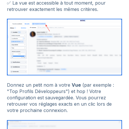
✅ La vue est accessible à tout moment, pour
retrouver exactement les mêmes critères.
Donnez un petit nom à votre
Vue
(par exemple :
"Top Profils Développeurs") et hop ! Votre
configuration est sauvegardée. Vous pourrez
retrouver vos réglages exacts en un clic lors de
votre prochaine connexion.