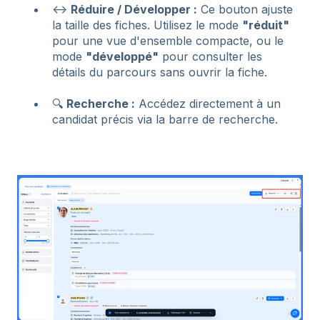
↔️
Réduire / Développer :
Ce bouton ajuste
la taille des fiches. Utilisez le mode
"réduit"
pour une vue d'ensemble compacte, ou le
mode
"développé"
pour consulter les
détails du parcours sans ouvrir la fiche.
🔍
Recherche :
Accédez directement à un
candidat précis via la barre de recherche.