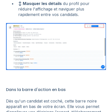
↕️ Masquer les détails
du profil pour
réduire l'affichage et naviguer plus
rapidement entre vos candidats.
Dans la barre d'action en bas
Dès qu'un candidat est coché, cette barre noire
apparaît en bas de votre écran. Elle vous permet