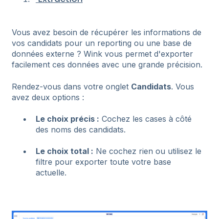
Vous avez besoin de récupérer les informations de
vos candidats pour un reporting ou une base de
données externe ? Wink vous permet d'exporter
facilement ces données avec une grande précision.
Rendez-vous dans votre onglet
Candidats
. Vous
avez deux options :
Le choix précis :
Cochez les cases à côté
des noms des candidats.
Le choix total :
Ne cochez rien ou utilisez le
filtre pour exporter toute votre base
actuelle.