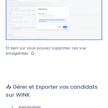
Et bien sur vous pouvez supprimer ces vue
enregistrées 😉
📥 Gérer et Exporter vos candidats
sur WINK
Extraction