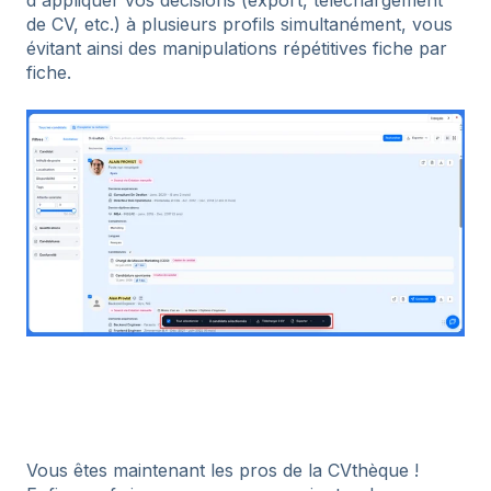
d'appliquer vos décisions (export, téléchargement
de CV, etc.) à plusieurs profils simultanément, vous
évitant ainsi des manipulations répétitives fiche par
fiche.
Vous êtes maintenant les pros de la CVthèque !