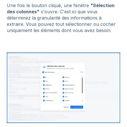
Une fois le bouton cliqué, une fenêtre
"Sélection
des colonnes"
s'ouvre. C'est ici que vous
déterminez la granularité des informations à
extraire. Vous pouvez tout sélectionner ou cocher
uniquement les éléments dont vous avez besoin.