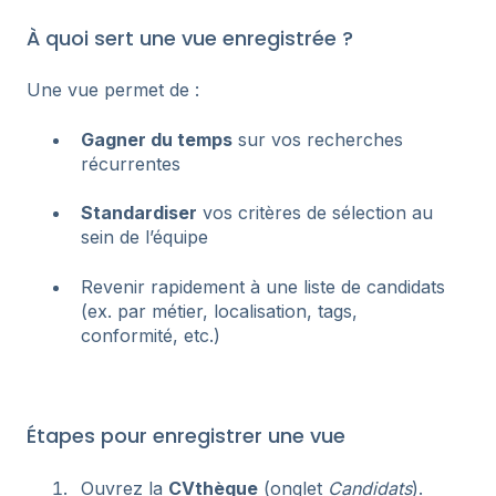
À quoi sert une vue enregistrée ?
Une vue permet de :
Gagner du temps
sur vos recherches
récurrentes
Standardiser
vos critères de sélection au
sein de l’équipe
Revenir rapidement à une liste de candidats
(ex. par métier, localisation, tags,
conformité, etc.)
Étapes pour enregistrer une vue
Ouvrez la
CVthèque
(onglet
Candidats
).