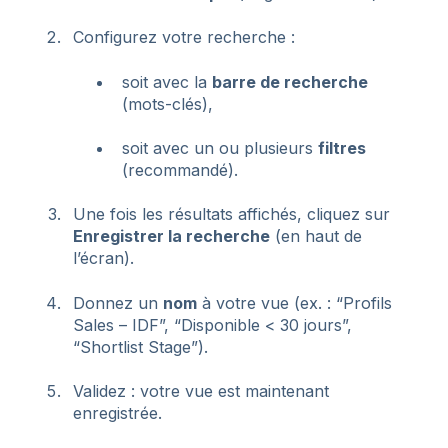
Configurez votre recherche :
soit avec la
barre de recherche
(mots-clés),
soit avec un ou plusieurs
filtres
(recommandé).
Une fois les résultats affichés, cliquez sur
Enregistrer la recherche
(en haut de
l’écran).
Donnez un
nom
à votre vue (ex. : “Profils
Sales – IDF”, “Disponible < 30 jours”,
“Shortlist Stage”).
Validez : votre vue est maintenant
enregistrée.