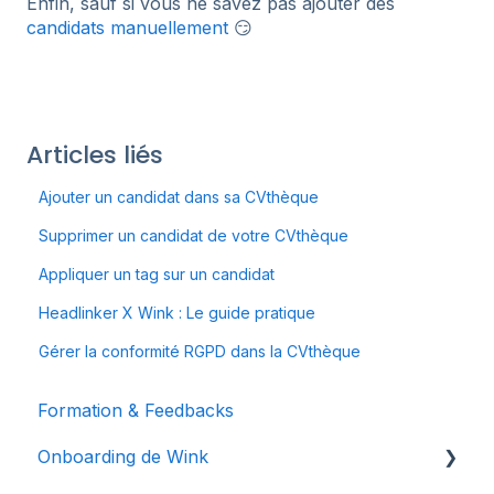
Enfin, sauf si vous ne savez pas ajouter des
candidats manuellement
😏
Articles liés
Ajouter un candidat dans sa CVthèque
Supprimer un candidat de votre CVthèque
Appliquer un tag sur un candidat
Headlinker X Wink : Le guide pratique
Gérer la conformité RGPD dans la CVthèque
Formation & Feedbacks
Onboarding de Wink