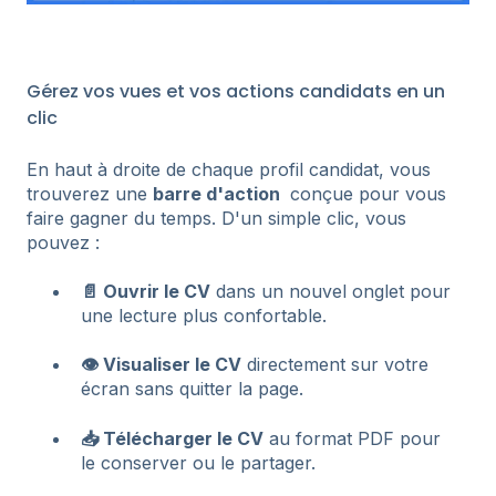
Gérez vos vues et vos actions candidats en un
clic
En haut à droite de chaque profil candidat, vous
trouverez une
barre d'action
conçue pour vous
faire gagner du temps. D'un simple clic, vous
pouvez :
📄 Ouvrir le CV
dans un nouvel onglet pour
une lecture plus confortable.
👁️ Visualiser le CV
directement sur votre
écran sans quitter la page.
📥 Télécharger le CV
au format PDF pour
le conserver ou le partager.