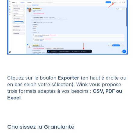
Cliquez sur le bouton
Exporter
(en haut à droite ou
en bas selon votre sélection). Wink vous propose
trois formats adaptés à vos besoins :
CSV, PDF ou
Excel
.
Choisissez la Granularité