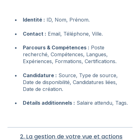
Identité :
ID, Nom, Prénom.
Contact :
Email, Téléphone, Ville.
Parcours & Compétences :
Poste
recherché, Compétences, Langues,
Expériences, Formations, Certifications.
Candidature :
Source, Type de source,
Date de disponibilité, Candidatures liées,
Date de création.
Détails additionnels :
Salaire attendu, Tags.
2. La gestion de votre vue et actions