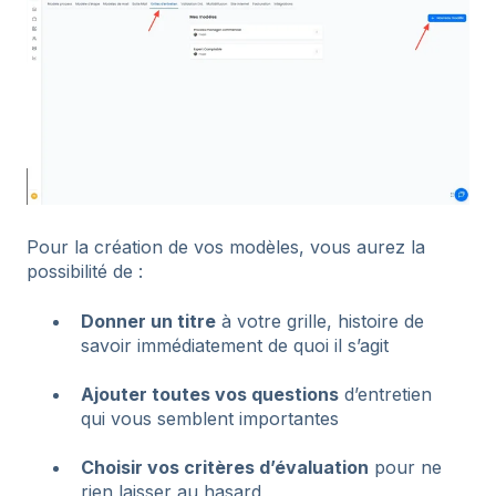
Pour la création de vos modèles, vous aurez la
possibilité de :
Donner un titre
à votre grille, histoire de
savoir immédiatement de quoi il s’agit
Ajouter toutes vos questions
d’entretien
qui vous semblent importantes
Choisir vos critères d’évaluation
pour ne
rien laisser au hasard