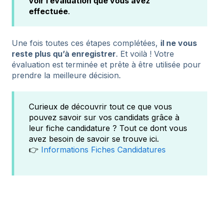
voir l’évaluation que vous avez
effectuée
.
Une fois toutes ces étapes complétées,
il ne vous
reste plus qu’à enregistrer
. Et voilà ! Votre
évaluation est terminée et prête à être utilisée pour
prendre la meilleure décision.
Curieux de découvrir tout ce que vous
pouvez savoir sur vos candidats grâce à
leur fiche candidature ? Tout ce dont vous
avez besoin de savoir se trouve ici.
👉
Informations Fiches Candidatures