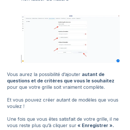
Vous aurez la possibilité d’ajouter
autant de
questions et de critères que vous le souhaitez
pour que votre grille soit vraiment complète.
Et vous pouvez créer autant de modèles que vous
voulez !
Une fois que vous êtes satisfait de votre grille,
il ne
vous reste plus qu’à cliquer sur
« Enregistrer ».