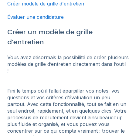
Créer modèle de grille d'entretien
Évaluer une candidature
Créer un modèle de grille
d’entretien
Vous avez désormais la possibilité de créer plusieurs
modèles de grille d’entretien directement dans l’outil
!
Fini le temps où il fallait éparpiller vos notes, vos
questions et vos critères d’évaluation un peu
partout. Avec cette fonctionnalité, tout se fait en un
seul endroit, rapidement, et en quelques clics. Votre
processus de recrutement devient ainsi beaucoup
plus fluide et organisé, et vous pouvez vous
concentrer sur ce qui compte vraiment : trouver le