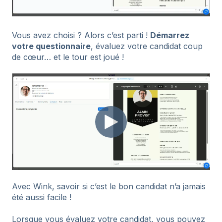
Vous avez choisi ? Alors c’est parti !
Démarrez
votre questionnaire
, évaluez votre candidat coup
de cœur… et le tour est joué !
Avec Wink, savoir si c’est le bon candidat n’a jamais
été aussi facile !
Lorsque vous évaluez votre candidat, vous pouvez