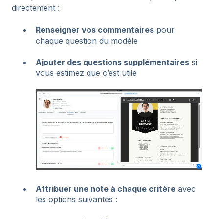
directement :
Renseigner vos commentaires
pour
chaque question du modèle
Ajouter des questions supplémentaires
si
vous estimez que c’est utile
Attribuer une note à chaque critère
avec
les options suivantes :