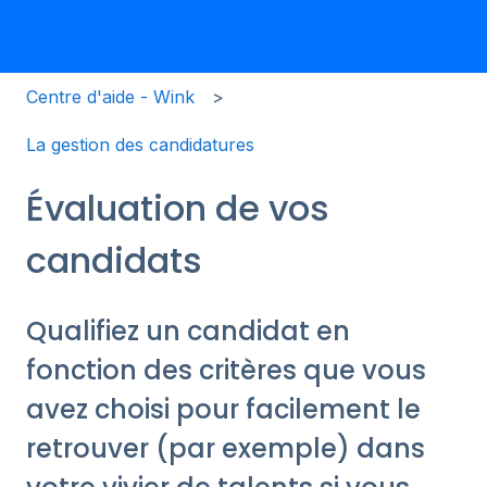
Centre d'aide - Wink
La gestion des candidatures
Évaluation de vos
candidats
Qualifiez un candidat en
fonction des critères que vous
avez choisi pour facilement le
retrouver (par exemple) dans