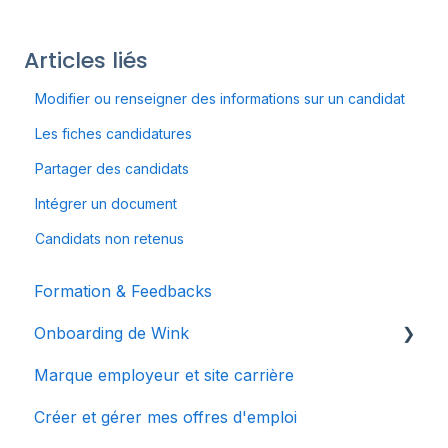
Articles liés
Modifier ou renseigner des informations sur un candidat
Les fiches candidatures
Partager des candidats
Intégrer un document
Candidats non retenus
Formation & Feedbacks
Onboarding de Wink
Marque employeur et site carrière
Bienvenue chez Wink
Créer et gérer mes offres d'emploi
Mes premiers pas