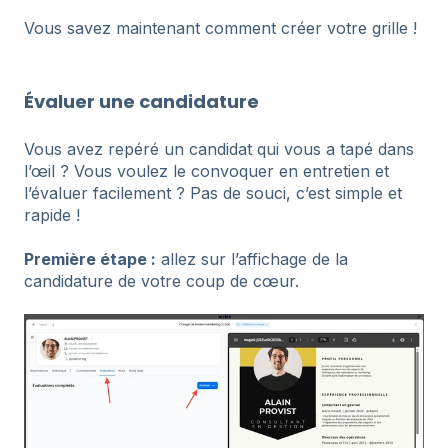
Vous savez maintenant comment créer votre grille !
Évaluer une candidature
Vous avez repéré un candidat qui vous a tapé dans
l’œil ? Vous voulez le convoquer en entretien et
l’évaluer facilement ? Pas de souci, c’est simple et
rapide !
Première étape :
allez sur l’affichage de la
candidature de votre coup de cœur.