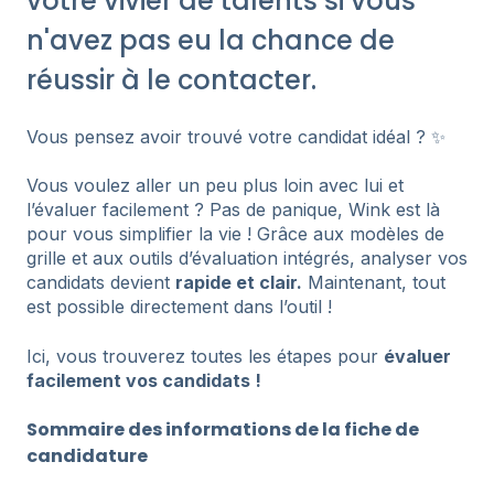
votre vivier de talents si vous
n'avez pas eu la chance de
réussir à le contacter.
Vous pensez avoir trouvé votre candidat idéal ? ✨
Vous voulez aller un peu plus loin avec lui et
l’évaluer facilement ? Pas de panique, Wink est là
pour vous simplifier la vie ! Grâce aux modèles de
grille et aux outils d’évaluation intégrés, analyser vos
candidats devient
rapide et clair.
Maintenant, tout
est possible directement dans l’outil !
Ici, vous trouverez toutes les étapes pour
évaluer
facilement vos candidats !
Sommaire des informations de la fiche de
candidature