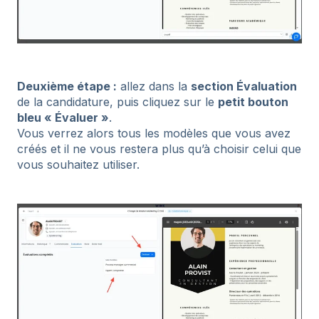
Deuxième étape :
allez dans la
section Évaluation
de la candidature, puis cliquez sur le
petit bouton
bleu « Évaluer »
.
Vous verrez alors tous les modèles que vous avez
créés et il ne vous restera plus qu’à choisir celui que
vous souhaitez utiliser.