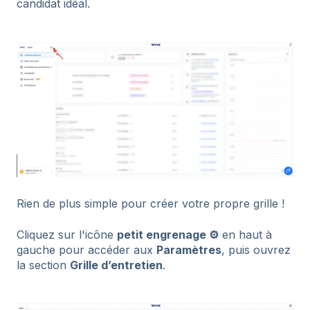
candidat idéal.
Rien de plus simple pour créer votre propre grille !
Cliquez sur l'icône
petit engrenage ⚙️
en haut à
gauche pour accéder aux
Paramètres
, puis ouvrez
la section
Grille d’entretien
.