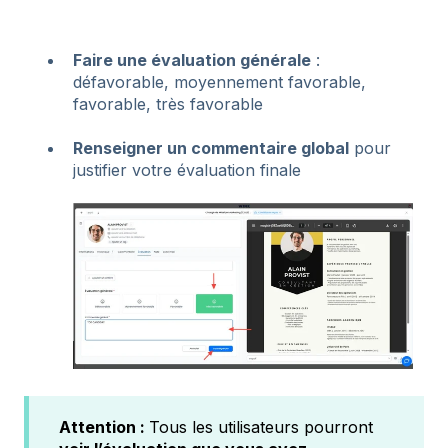
Faire une évaluation générale
:
défavorable, moyennement favorable,
favorable, très favorable
Renseigner un commentaire global
pour
justifier votre évaluation finale
Attention :
Tous les utilisateurs pourront