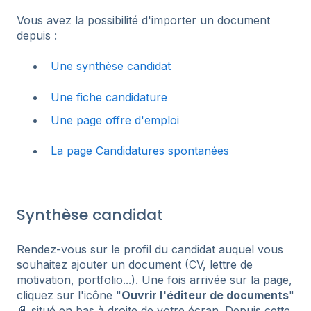
Vous avez la possibilité d'importer un document
depuis :
Une synthèse candidat
Une fiche candidature
Une page offre d'emploi
La page Candidatures spontanées
Synthèse candidat
Rendez-vous sur le profil du candidat auquel vous
souhaitez ajouter un document (CV, lettre de
motivation, portfolio...). Une fois arrivée sur la page,
cliquez sur l'icône "
Ouvrir l'éditeur de documents
"
📄 situé en bas à droite de votre écran. Depuis cette