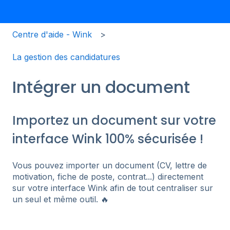
Centre d'aide - Wink
La gestion des candidatures
Intégrer un document
Importez un document sur votre
interface Wink 100% sécurisée !
Vous pouvez importer un document (CV, lettre de
motivation, fiche de poste, contrat...) directement
sur votre interface Wink afin de tout centraliser sur
un seul et même outil. 🔥