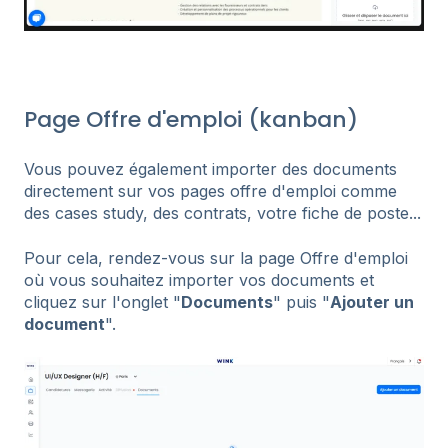
Page Offre d'emploi (kanban)
Vous pouvez également importer des documents
directement sur vos pages offre d'emploi comme
des cases study, des contrats, votre fiche de poste...
Pour cela, rendez-vous sur la page Offre d'emploi
où vous souhaitez importer vos documents et
cliquez sur l'onglet "
Documents
" puis "
Ajouter un
document
".