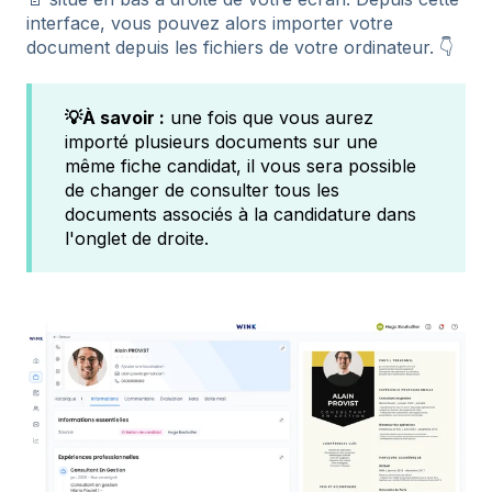
interface, vous pouvez alors importer votre
document depuis les fichiers de votre ordinateur. 👇
💡À savoir :
une fois que vous aurez
importé plusieurs documents sur une
même fiche candidat, il vous sera possible
de changer de consulter tous les
documents associés à la candidature dans
l'onglet de droite.