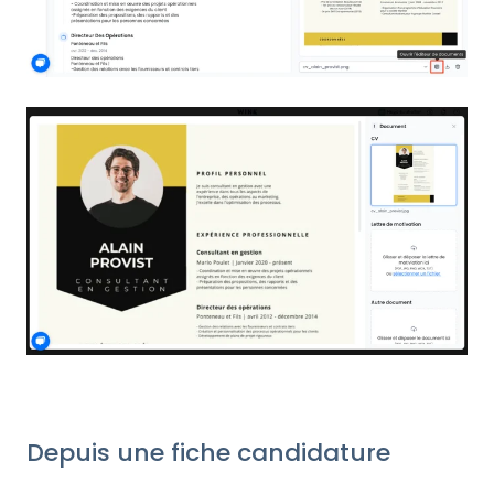
Depuis une fiche candidature