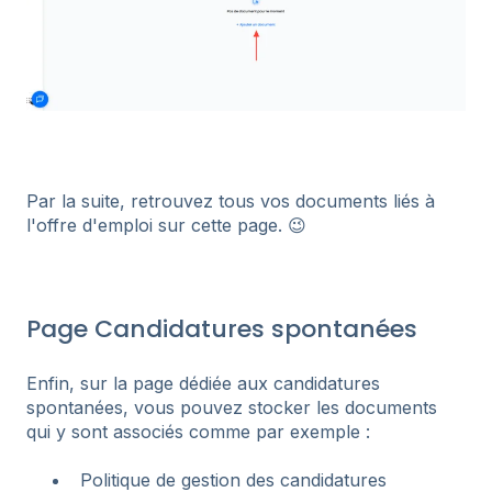
Par la suite, retrouvez tous vos documents liés à
l'offre d'emploi sur cette page. 😉
Page Candidatures spontanées
Enfin, sur la page dédiée aux candidatures
spontanées, vous pouvez stocker les documents
qui y sont associés comme par exemple :
Politique de gestion des candidatures