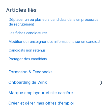
Articles liés
Déplacer un ou plusieurs candidats dans un processus
de recrutement
Les fiches candidatures
Modifier ou renseigner des informations sur un candidat
Candidats non retenus
Partager des candidats
Formation & Feedbacks
Onboarding de Wink
Marque employeur et site carrière
Bienvenue chez Wink
Créer et gérer mes offres d'emploi
Mes premiers pas