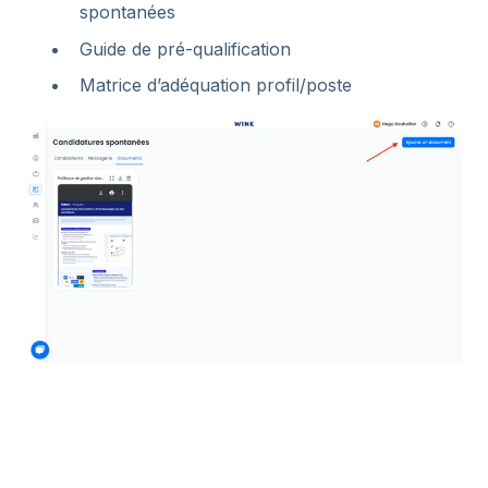
spontanées
Guide de pré-qualification
Matrice d’adéquation profil/poste