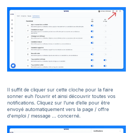
Il suffit de cliquer sur cette cloche pour la faire
sonner euh l’ouvrir et ainsi découvrir toutes vos
notifications. Cliquez sur l’une d’elle pour être
envoyé automatiquement vers la page / offre
d'emploi / message … concerné.