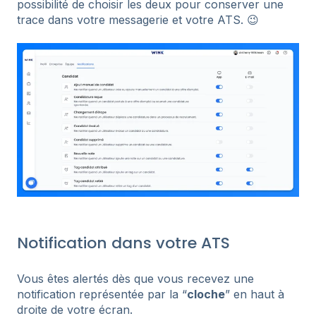
possibilité de choisir les deux pour conserver une
trace dans votre messagerie et votre ATS. 😉
Notification dans votre ATS
Vous êtes alertés dès que vous recevez une
notification représentée par la “
cloche
” en haut à
droite de votre écran.