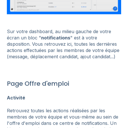
Sur votre dashboard, au milieu gauche de votre
écran un bloc "
notifications
" est à votre
disposition. Vous retrouvez ici, toutes les dernières
actions effectuées par les membres de votre équipe
(message, déplacement candidat, ajout candidat...)
Page Offre d'emploi
Activité
Retrouvez toutes les actions réalisées par les
membres de votre équipe et vous-même au sein de
l'offre d'emploi dans ce centre de notifications. Un