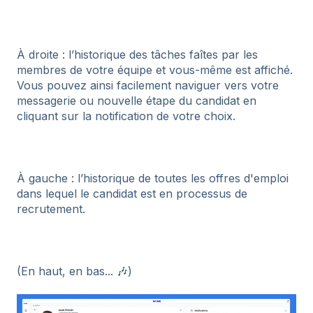
À droite : l’historique des tâches faîtes par les
membres de votre équipe et vous-même est affiché.
Vous pouvez ainsi facilement naviguer vers votre
messagerie ou nouvelle étape du candidat en
cliquant sur la notification de votre choix.
À gauche : l’historique de toutes les offres d'emploi
dans lequel le candidat est en processus de
recrutement.
(En haut, en bas... 🎶)