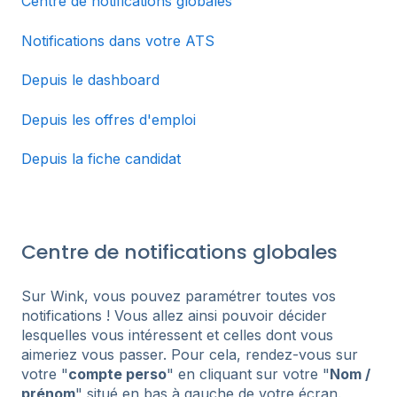
Centre de notifications globales
Notifications dans votre ATS
Depuis le dashboard
Depuis les offres d'emploi
Depuis la fiche candidat
Centre de notifications globales
Sur Wink, vous pouvez paramétrer toutes vos
notifications ! Vous allez ainsi pouvoir décider
lesquelles vous intéressent et celles dont vous
aimeriez vous passer. Pour cela, rendez-vous sur
votre "
compte perso
" en cliquant sur votre "
Nom /
prénom
" situé en bas à gauche de votre écran.