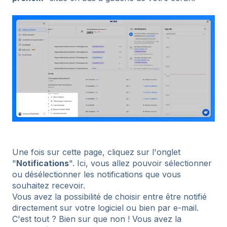
Une fois sur cette page, cliquez sur l'onglet
"
Notifications
". Ici, vous allez pouvoir sélectionner
ou désélectionner les notifications que vous
souhaitez recevoir.
Vous avez la possibilité de choisir entre être notifié
directement sur votre logiciel ou bien par e-mail.
C'est tout ? Bien sur que non ! Vous avez la