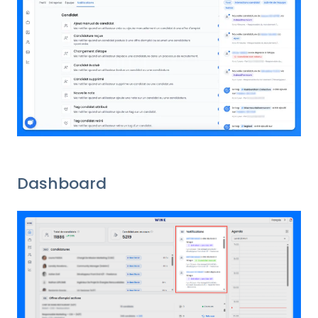
Dashboard