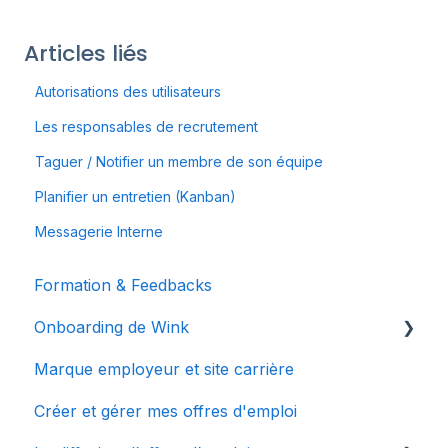
Articles liés
Autorisations des utilisateurs
Les responsables de recrutement
Taguer / Notifier un membre de son équipe
Planifier un entretien (Kanban)
Messagerie Interne
Formation & Feedbacks
Onboarding de Wink
Marque employeur et site carrière
Bienvenue chez Wink
Créer et gérer mes offres d'emploi
Mes premiers pas