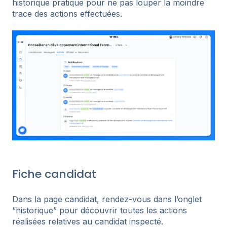
historique pratique pour ne pas louper la moindre
trace des actions effectuées.
Fiche candidat
Dans la page candidat, rendez-vous dans l’onglet
“historique” pour découvrir toutes les actions
réalisées relatives au candidat inspecté.