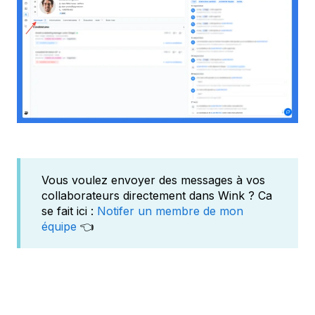
Vous voulez envoyer des messages à vos
collaborateurs directement dans Wink ? Ca
se fait ici :
Notifer un membre de mon
équipe
👈