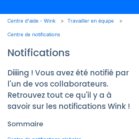
Centre d'aide - Wink
Travailler en équipe
Centre de notifications
Notifications
Diiiing ! Vous avez été notifié par
l'un de vos collaborateurs.
Retrouvez tout ce qu'il y a à
savoir sur les notifications Wink !
Sommaire