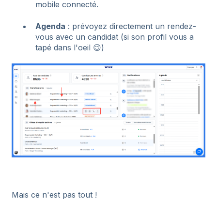
mobile connecté.
Agenda
: prévoyez directement un rendez-
vous avec un candidat (si son profil vous a
tapé dans l'oeil 😉)
Mais ce n'est pas tout !