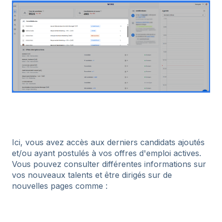
Ici, vous avez accès aux derniers candidats ajoutés
et/ou ayant postulés à vos offres d'emploi actives.
Vous pouvez consulter différentes informations sur
vos nouveaux talents et être dirigés sur de
nouvelles pages comme :