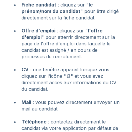
Fiche candidat
: cliquez sur "
le
prénom/nom du candidat
" pour être dirigé
directement sur la fiche candidat.
Offre d'emploi
: cliquez sur "
l'offre
d'emploi
" pour atterrir directement sur la
page de l'offre d'emploi dans laquelle le
candidat est assigné / en cours de
processus de recrutement.
CV
: une fenêtre apparait lorsque vous
cliquez sur l'icône "📄" et vous avez
directement accès aux informations du CV
du candidat.
Mail
: vous pouvez directement envoyer un
mail au candidat
Téléphone
: contactez directement le
candidat via votre application par défaut de