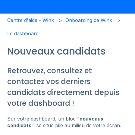
Centre d'aide - Wink
Onboarding de Wink
Le dashboard
Nouveaux candidats
Retrouvez, consultez et
contactez vos derniers
candidats directement depuis
votre dashboard !
Sur votre dashboard, un bloc "
nouveaux
candidats
", se situe pile au milieu de votre écran.