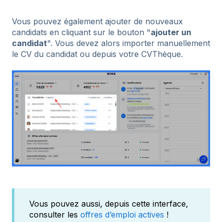
Vous pouvez également ajouter de nouveaux
candidats en cliquant sur le bouton "
ajouter un
candidat
". Vous devez alors importer manuellement
le CV du candidat ou depuis votre CVThèque.
Vous pouvez aussi, depuis cette interface,
consulter les
offres d’emploi actives
!