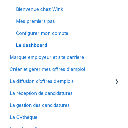
Bienvenue chez Wink
Mes premiers pas
Configurer mon compte
Le dashboard
Marque employeur et site carrière
Créer et gérer mes offres d'emploi
La diffusion d’offres d’emplois
La réception de candidatures
La multidiffusion
La gestion des candidatures
Connecter des sites d'emplois à Wink
La CVthèque