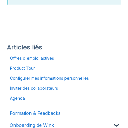
Articles liés
Offres d'emploi actives
Product Tour
Configurer mes informations personnelles
Inviter des collaborateurs
Agenda
Formation & Feedbacks
Onboarding de Wink