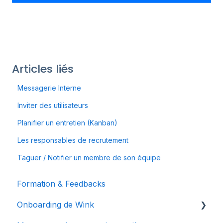
Articles liés
Messagerie Interne
Inviter des utilisateurs
Planifier un entretien (Kanban)
Les responsables de recrutement
Taguer / Notifier un membre de son équipe
Formation & Feedbacks
Onboarding de Wink