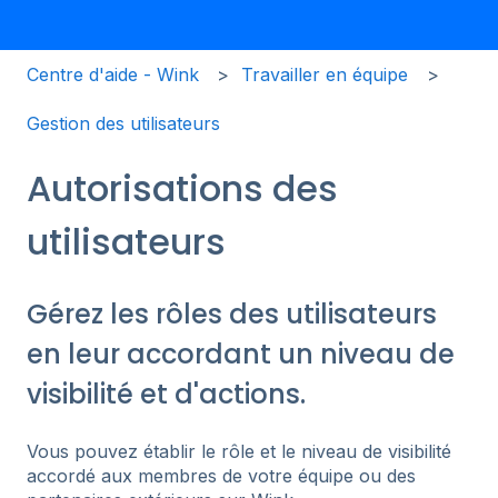
Centre d'aide - Wink
Travailler en équipe
Gestion des utilisateurs
Autorisations des
utilisateurs
Gérez les rôles des utilisateurs
en leur accordant un niveau de
visibilité et d'actions.
Vous pouvez établir le rôle et le niveau de visibilité
accordé aux membres de votre équipe ou des