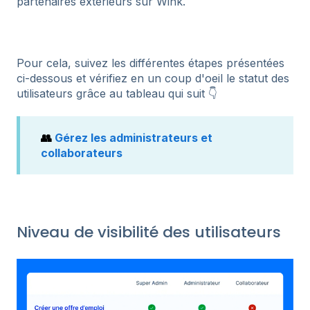
partenaires extérieurs sur Wink.
Pour cela, suivez les différentes étapes présentées
ci-dessous et vérifiez en un coup d'oeil le statut des
utilisateurs grâce au tableau qui suit 👇
👥
Gérez les administrateurs et
collaborateurs
Niveau de visibilité des utilisateurs